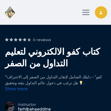
Toggle nav
0
0 reviews
كتاب كفو الالكتروني لتعليم
التداول من الصفر
"كفو" – دليلك الشامل لإتقان التداول من الصفر إلى الاحتراف!
هل ترغب في دخول عالم التداول بثقة وتحقيق
...
Show more
Instructor
farhibahaeddine