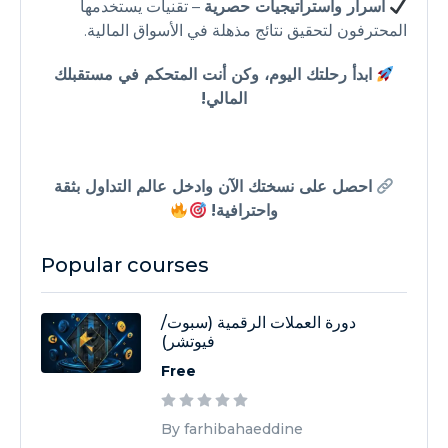
أسرار واستراتيجيات حصرية
– تقنيات يستخدمها
المحترفون لتحقيق نتائج مذهلة في الأسواق المالية.
ابدأ رحلتك اليوم، وكن أنت المتحكم في مستقبلك
المالي!
احصل على نسختك الآن وادخل عالم التداول بثقة
واحترافية!
Popular courses
دورة العملات الرقمية (سبوت/
فيوتشر)
Free
By farhibahaeddine