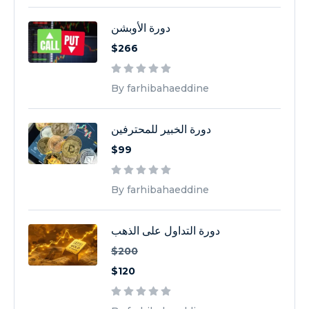
دورة الأوبشن
$266
By farhibahaeddine
دورة الخبير للمحترفين
$99
By farhibahaeddine
دورة التداول على الذهب
$200
$120