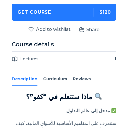
GET COURSE
$120
Add to wishlist
Share
Course details
Lectures
1
Description
Curriculum
Reviews
ماذا ستتعلم في “كفو”؟
مدخل إلى عالم التداول
ستتعرف على المفاهيم الأساسية للأسواق المالية، كيف