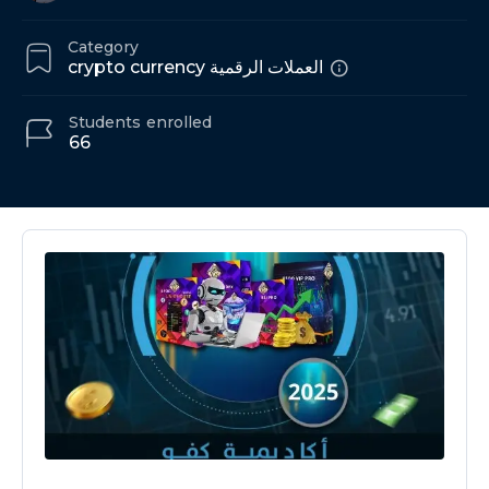
Category
crypto currency العملات الرقمية
Students
enrolled
66