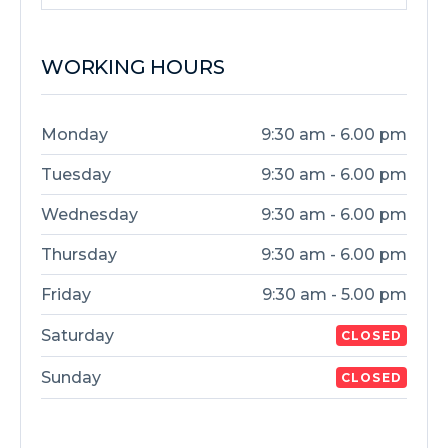
WORKING HOURS
Monday
9:30 am - 6.00 pm
Tuesday
9:30 am - 6.00 pm
Wednesday
9:30 am - 6.00 pm
Thursday
9:30 am - 6.00 pm
Friday
9:30 am - 5.00 pm
Saturday
CLOSED
Sunday
CLOSED