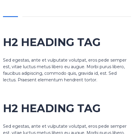
H2 HEADING TAG
Sed egestas, ante et vulputate volutpat, eros pede semper
est, vitae luctus metus libero eu augue. Morbi purus libero,
faucibus adipiscing, commodo quis, gravida id, est. Sed
lectus. Praesent elementum hendrerit tortor.
H2 HEADING TAG
Sed egestas, ante et vulputate volutpat, eros pede semper
est, vitae luctus metus libero eu augue. Morbi purus libero,