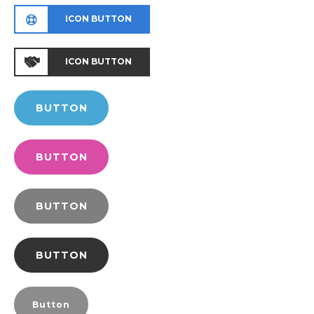
ICON BUTTON
ICON BUTTON
BUTTON
BUTTON
BUTTON
BUTTON
Button