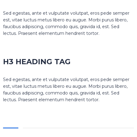
Sed egestas, ante et vulputate volutpat, eros pede semper
est, vitae luctus metus libero eu augue. Morbi purus libero,
faucibus adipiscing, commodo quis, gravida id, est. Sed
lectus. Praesent elementum hendrerit tortor.
H3 HEADING TAG
Sed egestas, ante et vulputate volutpat, eros pede semper
est, vitae luctus metus libero eu augue. Morbi purus libero,
faucibus adipiscing, commodo quis, gravida id, est. Sed
lectus. Praesent elementum hendrerit tortor.