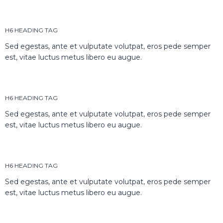
H6 HEADING TAG
Sed egestas, ante et vulputate volutpat, eros pede semper
est, vitae luctus metus libero eu augue.
H6 HEADING TAG
Sed egestas, ante et vulputate volutpat, eros pede semper
est, vitae luctus metus libero eu augue.
H6 HEADING TAG
Sed egestas, ante et vulputate volutpat, eros pede semper
est, vitae luctus metus libero eu augue.