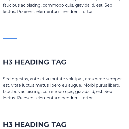
faucibus adipiscing, commodo quis, gravida id, est. Sed
lectus. Praesent elementum hendrerit tortor.
H3 HEADING TAG
Sed egestas, ante et vulputate volutpat, eros pede semper
est, vitae luctus metus libero eu augue. Morbi purus libero,
faucibus adipiscing, commodo quis, gravida id, est. Sed
lectus. Praesent elementum hendrerit tortor.
H3 HEADING TAG