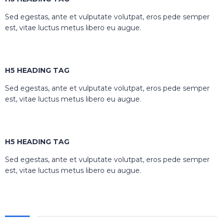
Sed egestas, ante et vulputate volutpat, eros pede semper
est, vitae luctus metus libero eu augue.
H5 HEADING TAG
Sed egestas, ante et vulputate volutpat, eros pede semper
est, vitae luctus metus libero eu augue.
H5 HEADING TAG
Sed egestas, ante et vulputate volutpat, eros pede semper
est, vitae luctus metus libero eu augue.