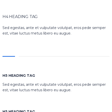
H4 HEADING TAG
Sed egestas, ante et vulputate volutpat, eros pede semper
est, vitae luctus metus libero eu augue.
H5 HEADING TAG
Sed egestas, ante et vulputate volutpat, eros pede semper
est, vitae luctus metus libero eu augue.
H5 HEADING TAG