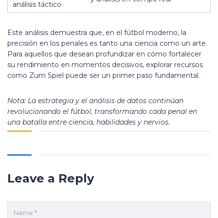
análisis táctico
Este análisis demuestra que, en el fútbol moderno, la
precisión en los penales es tanto una ciencia como un arte.
Para aquellos que desean profundizar en cómo fortalecer
su rendimiento en momentos decisivos, explorar recursos
como Zum Spiel puede ser un primer paso fundamental.
Nota: La estrategia y el análisis de datos continúan
revolucionando el fútbol, transformando cada penal en
una batalla entre ciencia, habilidades y nervios.
Leave a Reply