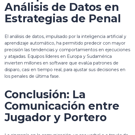
Análisis de Datos en
Estrategias de Penal
El análisis de datos, impulsado por la inteligencia artificial y
aprendizaje automático, ha permitido predecir con mayor
precisión las tendencias y comportamientos en ejecuciones
y atajadas. Equipos líderes en Europa y Sudamérica
invierten millones en software que evalúa patrones de
disparo, casi en tiempo real, para ajustar sus decisiones en
los penales de última fase.
Conclusión: La
Comunicación entre
Jugador y Portero