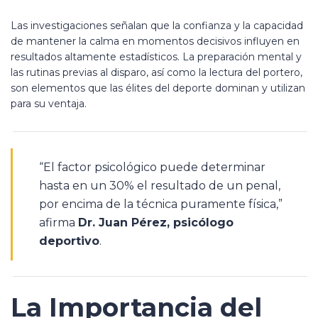
Las investigaciones señalan que la confianza y la capacidad
de mantener la calma en momentos decisivos influyen en
resultados altamente estadísticos. La preparación mental y
las rutinas previas al disparo, así como la lectura del portero,
son elementos que las élites del deporte dominan y utilizan
para su ventaja.
“El factor psicológico puede determinar
hasta en un 30% el resultado de un penal,
por encima de la técnica puramente física,”
afirma
Dr. Juan Pérez, psicólogo
deportivo
.
La Importancia del