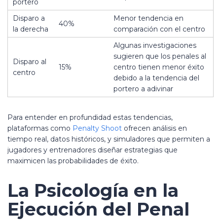
portero
Disparo a
Menor tendencia en
40%
la derecha
comparación con el centro
Algunas investigaciones
sugieren que los penales al
Disparo al
15%
centro tienen menor éxito
centro
debido a la tendencia del
portero a adivinar
Para entender en profundidad estas tendencias,
plataformas como
Penalty Shoot
ofrecen análisis en
tiempo real, datos históricos, y simuladores que permiten a
jugadores y entrenadores diseñar estrategias que
maximicen las probabilidades de éxito.
La Psicología en la
Ejecución del Penal