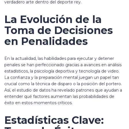
verdadero arte dentro del deporte rey.
La Evolución de la
Toma de Decisiones
en Penalidades
En la actualidad, las habilidades para ejecutar y detener
penales se han perfeccionado gracias a avances en análisis
estadísticos, la psicología deportiva y tecnología de video.
La confianza y la preparación mental juegan un papel tan
crucial como la técnica de disparo o la posición del portero.
Así, el estudio de datos ha revelado patrones que ayudan a
entender qué factores aumentan las probabilidades de
éxito en estos momentos críticos.
Estadísticas Clave: