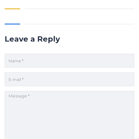
Leave a Reply