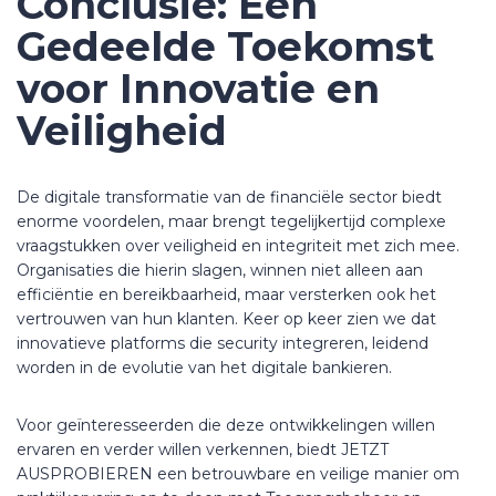
Conclusie: Een
Gedeelde Toekomst
voor Innovatie en
Veiligheid
De digitale transformatie van de financiële sector biedt
enorme voordelen, maar brengt tegelijkertijd complexe
vraagstukken over veiligheid en integriteit met zich mee.
Organisaties die hierin slagen, winnen niet alleen aan
efficiëntie en bereikbaarheid, maar versterken ook het
vertrouwen van hun klanten. Keer op keer zien we dat
innovatieve platforms die security integreren, leidend
worden in de evolutie van het digitale bankieren.
Voor geïnteresseerden die deze ontwikkelingen willen
ervaren en verder willen verkennen, biedt JETZT
AUSPROBIEREN een betrouwbare en veilige manier om