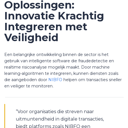
Oplossingen:
Innovatie Krachtig
Integreren met
Veiligheid
Een belangrijke ontwikkeling binnen de sector is het
gebruik van intelligente software die fraudedetectie en
realtime risicoanalyse mogelijk maakt. Door machine
learning-algoritmen te integreren, kunnen diensten zoals
die aangeboden door
NIBFO
helpen om transacties sneller
en veiliger te monitoren.
“Voor organisaties die streven naar
uitmuntendheid in digitale transacties,
biedt platforms zoals NIBFO een