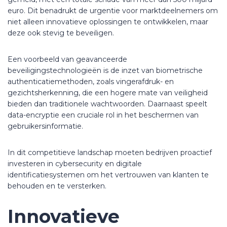
euro. Dit benadrukt de urgentie voor marktdeelnemers om
niet alleen innovatieve oplossingen te ontwikkelen, maar
deze ook stevig te beveiligen.
Een voorbeeld van geavanceerde
beveiligingstechnologieën is de inzet van biometrische
authenticatiemethoden, zoals vingerafdruk- en
gezichtsherkenning, die een hogere mate van veiligheid
bieden dan traditionele wachtwoorden. Daarnaast speelt
data-encryptie een cruciale rol in het beschermen van
gebruikersinformatie.
In dit competitieve landschap moeten bedrijven proactief
investeren in cybersecurity en digitale
identificatiesystemen om het vertrouwen van klanten te
behouden en te versterken.
Innovatieve