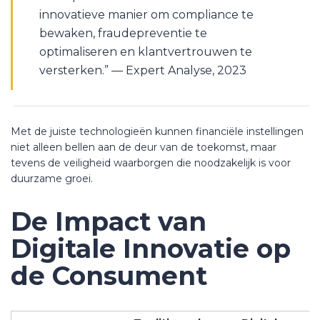
innovatieve manier om compliance te
bewaken, fraudepreventie te
optimaliseren en klantvertrouwen te
versterken.” — Expert Analyse, 2023
Met de juiste technologieën kunnen financiële instellingen
niet alleen bellen aan de deur van de toekomst, maar
tevens de veiligheid waarborgen die noodzakelijk is voor
duurzame groei.
De Impact van
Digitale Innovatie op
de Consument