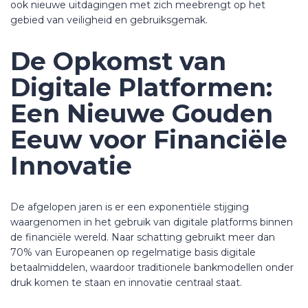
ook nieuwe uitdagingen met zich meebrengt op het
gebied van veiligheid en gebruiksgemak.
De Opkomst van
Digitale Platformen:
Een Nieuwe Gouden
Eeuw voor Financiële
Innovatie
De afgelopen jaren is er een exponentiële stijging
waargenomen in het gebruik van digitale platforms binnen
de financiële wereld. Naar schatting gebruikt meer dan
70% van Europeanen op regelmatige basis digitale
betaalmiddelen, waardoor traditionele bankmodellen onder
druk komen te staan en innovatie centraal staat.