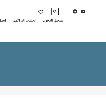
تسجيل الدخول
الحساب التراكمي
اتصل 