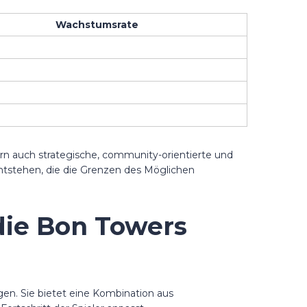
Wachstumsrate
ern auch strategische, community-orientierte und
tstehen, die die Grenzen des Möglichen
die Bon Towers
en. Sie bietet eine Kombination aus