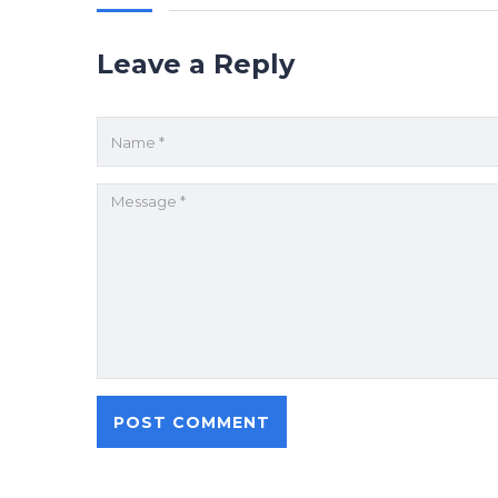
Leave a Reply