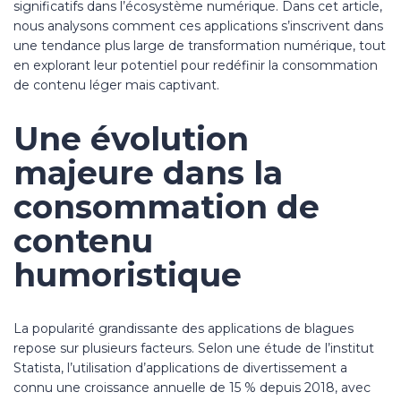
significatifs dans l’écosystème numérique. Dans cet article,
nous analysons comment ces applications s’inscrivent dans
une tendance plus large de transformation numérique, tout
en explorant leur potentiel pour redéfinir la consommation
de contenu léger mais captivant.
Une évolution
majeure dans la
consommation de
contenu
humoristique
La popularité grandissante des applications de blagues
repose sur plusieurs facteurs. Selon une étude de l’institut
Statista, l’utilisation d’applications de divertissement a
connu une croissance annuelle de 15 % depuis 2018, avec