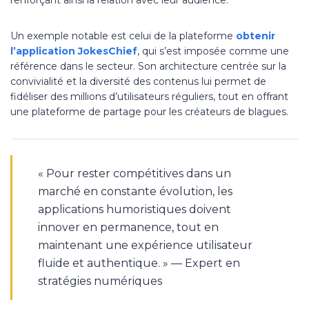
renforçant ainsi la relation avec leur audience.
Un exemple notable est celui de la plateforme
obtenir
l’application JokesChief
, qui s’est imposée comme une
référence dans le secteur. Son architecture centrée sur la
convivialité et la diversité des contenus lui permet de
fidéliser des millions d’utilisateurs réguliers, tout en offrant
une plateforme de partage pour les créateurs de blagues.
« Pour rester compétitives dans un
marché en constante évolution, les
applications humoristiques doivent
innover en permanence, tout en
maintenant une expérience utilisateur
fluide et authentique. » — Expert en
stratégies numériques