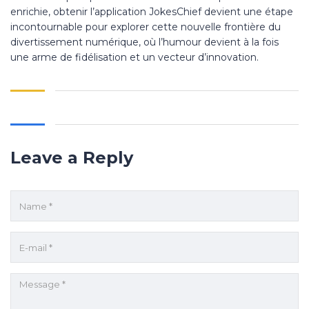
enrichie, obtenir l’application JokesChief devient une étape
incontournable pour explorer cette nouvelle frontière du
divertissement numérique, où l’humour devient à la fois
une arme de fidélisation et un vecteur d’innovation.
Leave a Reply