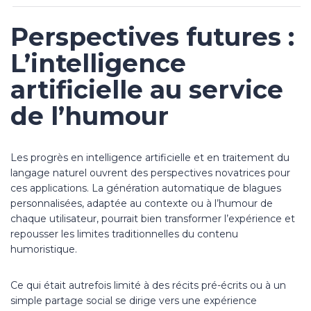
Perspectives futures :
L’intelligence
artificielle au service
de l’humour
Les progrès en intelligence artificielle et en traitement du
langage naturel ouvrent des perspectives novatrices pour
ces applications. La génération automatique de blagues
personnalisées, adaptée au contexte ou à l’humour de
chaque utilisateur, pourrait bien transformer l’expérience et
repousser les limites traditionnelles du contenu
humoristique.
Ce qui était autrefois limité à des récits pré-écrits ou à un
simple partage social se dirige vers une expérience