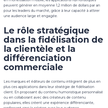
en monétisation mobile, les applications humoristiques
peuvent générer en moyenne 1,2 million de dollars par an
pour les leaders du marché, grâce à leur capacité à attirer
une audience large et engagée.
Le rôle stratégique
dans la fidélisation de
la clientèle et la
différenciation
commerciale
Les marques et éditeurs de contenu intègrent de plus en
plus ces applications dans leur stratégie de fidélisation
client. En proposant du contenu humoristique personnalisé
ou en collaborant avec des créateurs de contenu
populaires, elles créent une expérience différenciante,