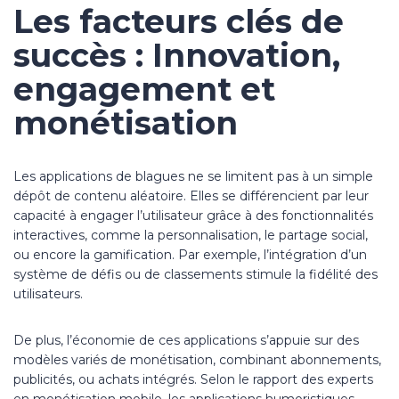
Les facteurs clés de
succès : Innovation,
engagement et
monétisation
Les applications de blagues ne se limitent pas à un simple
dépôt de contenu aléatoire. Elles se différencient par leur
capacité à engager l’utilisateur grâce à des fonctionnalités
interactives, comme la personnalisation, le partage social,
ou encore la gamification. Par exemple, l’intégration d’un
système de défis ou de classements stimule la fidélité des
utilisateurs.
De plus, l’économie de ces applications s’appuie sur des
modèles variés de monétisation, combinant abonnements,
publicités, ou achats intégrés. Selon le rapport des experts