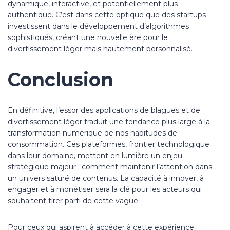
dynamique, interactive, et potentiellement plus
authentique. C’est dans cette optique que des startups
investissent dans le développement d’algorithmes
sophistiqués, créant une nouvelle ère pour le
divertissement léger mais hautement personnalisé.
Conclusion
En définitive, l’essor des applications de blagues et de
divertissement léger traduit une tendance plus large à la
transformation numérique de nos habitudes de
consommation. Ces plateformes, frontier technologique
dans leur domaine, mettent en lumière un enjeu
stratégique majeur : comment maintenir l’attention dans
un univers saturé de contenus. La capacité à innover, à
engager et à monétiser sera la clé pour les acteurs qui
souhaitent tirer parti de cette vague.
Pour ceux qui aspirent à accéder à cette expérience