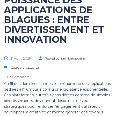
PUISSANCE DES
APPLICATIONS DE
BLAGUES : ENTRE
DIVERTISSEMENT ET
INNOVATION
21 April، 2025
Posted by:
farhibahaeddine
Category:
غير مصنف
No Comments
Au fil des dernières années, le phénomène des applications
dédiées à l’humour a connu une croissance exponentielle.
Ces plateformes, autrefois considérées comme de simples
divertissements, deviennent désormais des outils
stratégiques pour renforcer l’engagement utilisateur,
développer la créativité et même générer des revenus