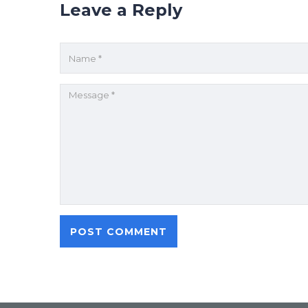
Leave a Reply