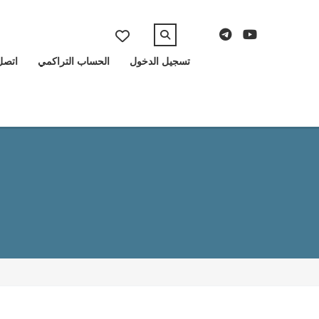
تسجيل الدخول
الحساب التراكمي
اتصل 