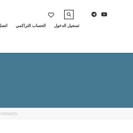
تسجيل الدخول
الحساب التراكمي
اتصل 
 VARDAGEN