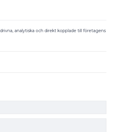
vna, analytiska och direkt kopplade till företagens