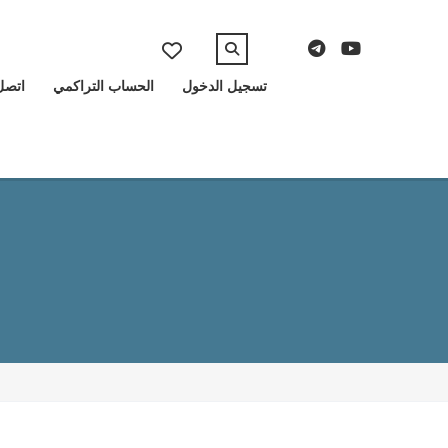
تسجيل الدخول
الحساب التراكمي
اتصل 