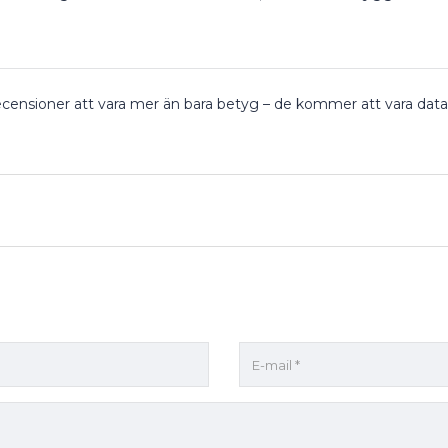
sioner att vara mer än bara betyg – de kommer att vara datadri