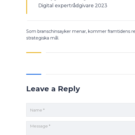
Digital expertrådgivare 2023
Som branschinsayker menar, kommer framtidens recen
strategiska mål.
Leave a Reply