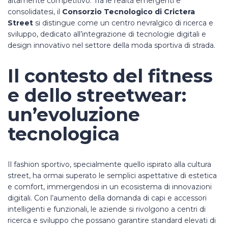
altamente competitivo. Tra le realtà emergenti e
consolidatesi, il
Consorzio Tecnologico di Crictera
Street
si distingue come un centro nevralgico di ricerca e
sviluppo, dedicato all’integrazione di tecnologie digitali e
design innovativo nel settore della moda sportiva di strada.
Il contesto del fitness
e dello streetwear:
un’evoluzione
tecnologica
Il fashion sportivo, specialmente quello ispirato alla cultura
street, ha ormai superato le semplici aspettative di estetica
e comfort, immergendosi in un ecosistema di innovazioni
digitali. Con l’aumento della domanda di capi e accessori
intelligenti e funzionali, le aziende si rivolgono a centri di
ricerca e sviluppo che possano garantire standard elevati di