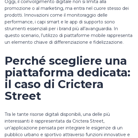
Oggi, il coinvolgimento digitale non si limita alla
promozione o al marketing, ma entra nel cuore stesso dei
prodotti. Innovazioni come il monitoraggio delle
performance, i capi smart e le app di supporto sono
strumenti essenziali per i brand più all’avanguardia. In
questo scenario, l’utilizzo di piattaforme mobile rappresenta
un elemento chiave di differenziazione e fidelizzazione.
Perché scegliere una
piattaforma dedicata:
il caso di Crictera
Street
Tra le tante risorse digitali disponibili, una delle più
interessanti è rappresentata da Crictera Street,
un’applicazione pensata per integrare le esigenze di un
pubblico urbano e sportivo attraverso funzioni innovative e