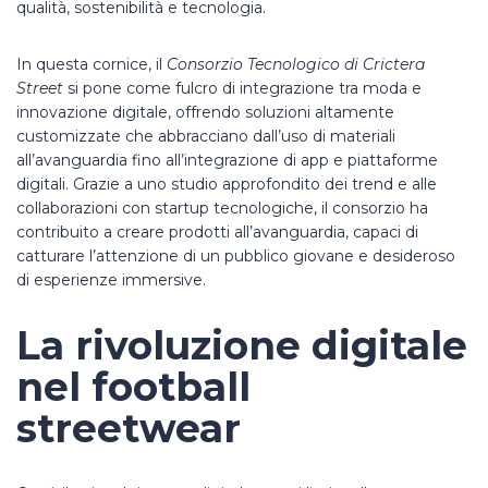
qualità, sostenibilità e tecnologia.
In questa cornice, il
Consorzio Tecnologico di Crictera
Street
si pone come fulcro di integrazione tra moda e
innovazione digitale, offrendo soluzioni altamente
customizzate che abbracciano dall’uso di materiali
all’avanguardia fino all’integrazione di app e piattaforme
digitali. Grazie a uno studio approfondito dei trend e alle
collaborazioni con startup tecnologiche, il consorzio ha
contribuito a creare prodotti all’avanguardia, capaci di
catturare l’attenzione di un pubblico giovane e desideroso
di esperienze immersive.
La rivoluzione digitale
nel football
streetwear