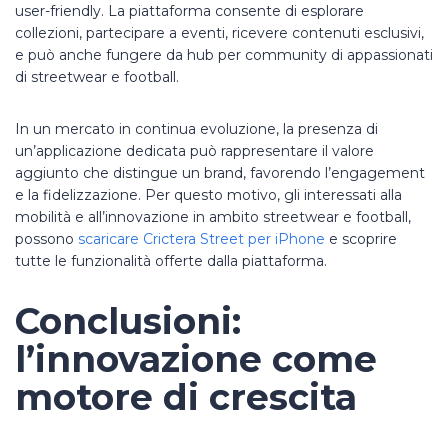
user-friendly. La piattaforma consente di esplorare
collezioni, partecipare a eventi, ricevere contenuti esclusivi,
e può anche fungere da hub per community di appassionati
di streetwear e football.
In un mercato in continua evoluzione, la presenza di
un’applicazione dedicata può rappresentare il valore
aggiunto che distingue un brand, favorendo l’engagement
e la fidelizzazione. Per questo motivo, gli interessati alla
mobilità e all’innovazione in ambito streetwear e football,
possono
scaricare Crictera Street per iPhone
e scoprire
tutte le funzionalità offerte dalla piattaforma.
Conclusioni:
l’innovazione come
motore di crescita