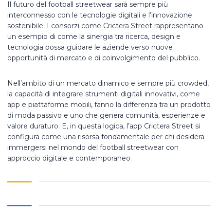
Il futuro del football streetwear sarà sempre più
interconnesso con le tecnologie digitali e l’innovazione
sostenibile. I consorzi come Crictera Street rappresentano
un esempio di come la sinergia tra ricerca, design e
tecnologia possa guidare le aziende verso nuove
opportunità di mercato e di coinvolgimento del pubblico.
Nell’ambito di un mercato dinamico e sempre più crowded,
la capacità di integrare strumenti digitali innovativi, come
app e piattaforme mobili, fanno la differenza tra un prodotto
di moda passivo e uno che genera comunità, esperienze e
valore duraturo. E, in questa logica, l’app Crictera Street si
configura come una risorsa fondamentale per chi desidera
immergersi nel mondo del football streetwear con
approccio digitale e contemporaneo.