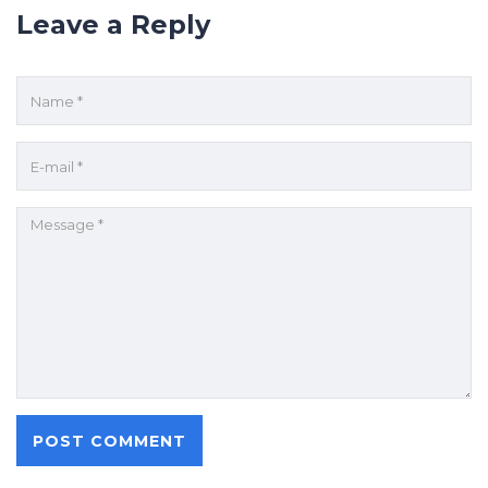
Leave a Reply