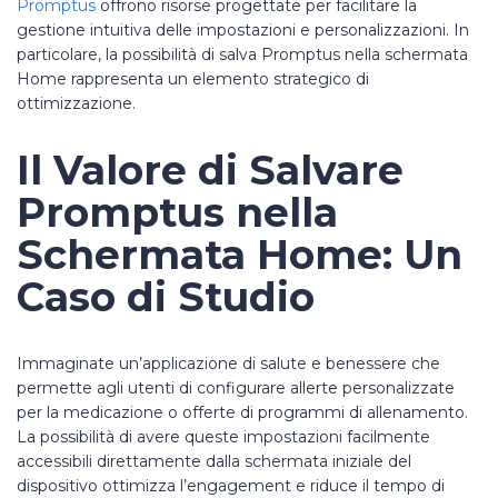
Promptus
offrono risorse progettate per facilitare la
gestione intuitiva delle impostazioni e personalizzazioni. In
particolare, la possibilità di salva Promptus nella schermata
Home rappresenta un elemento strategico di
ottimizzazione.
Il Valore di Salvare
Promptus nella
Schermata Home: Un
Caso di Studio
Immaginate un’applicazione di salute e benessere che
permette agli utenti di configurare allerte personalizzate
per la medicazione o offerte di programmi di allenamento.
La possibilità di avere queste impostazioni facilmente
accessibili direttamente dalla schermata iniziale del
dispositivo ottimizza l’engagement e riduce il tempo di