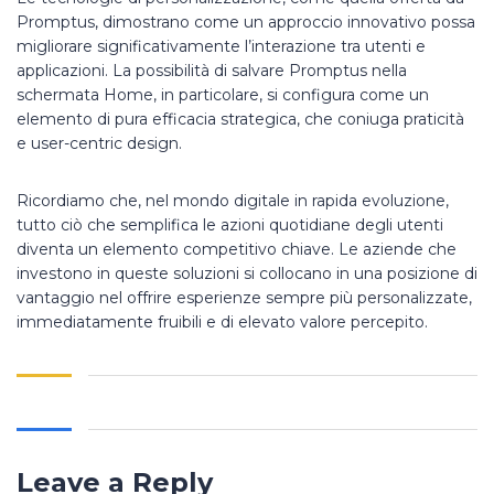
Promptus, dimostrano come un approccio innovativo possa
migliorare significativamente l’interazione tra utenti e
applicazioni. La possibilità di salvare Promptus nella
schermata Home, in particolare, si configura come un
elemento di pura efficacia strategica, che coniuga praticità
e user-centric design.
Ricordiamo che, nel mondo digitale in rapida evoluzione,
tutto ciò che semplifica le azioni quotidiane degli utenti
diventa un elemento competitivo chiave. Le aziende che
investono in queste soluzioni si collocano in una posizione di
vantaggio nel offrire esperienze sempre più personalizzate,
immediatamente fruibili e di elevato valore percepito.
Leave a Reply