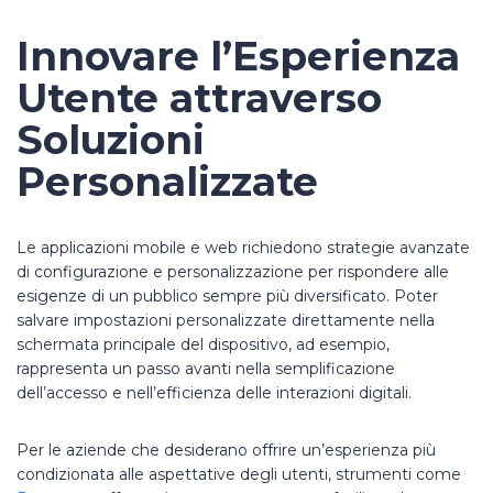
Innovare l’Esperienza
Utente attraverso
Soluzioni
Personalizzate
Le applicazioni mobile e web richiedono strategie avanzate
di configurazione e personalizzazione per rispondere alle
esigenze di un pubblico sempre più diversificato. Poter
salvare impostazioni personalizzate direttamente nella
schermata principale del dispositivo, ad esempio,
rappresenta un passo avanti nella semplificazione
dell’accesso e nell’efficienza delle interazioni digitali.
Per le aziende che desiderano offrire un’esperienza più
condizionata alle aspettative degli utenti, strumenti come