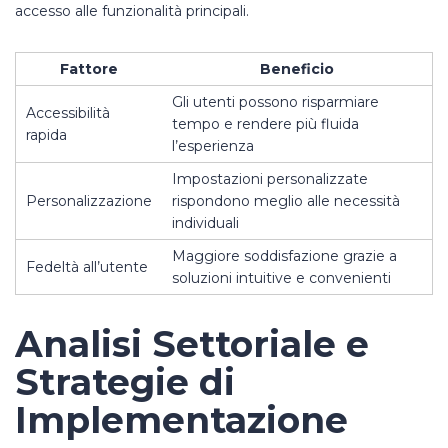
accesso alle funzionalità principali.
Fattore
Beneficio
Gli utenti possono risparmiare
Accessibilità
tempo e rendere più fluida
rapida
l’esperienza
Impostazioni personalizzate
Personalizzazione
rispondono meglio alle necessità
individuali
Maggiore soddisfazione grazie a
Fedeltà all’utente
soluzioni intuitive e convenienti
Analisi Settoriale e
Strategie di
Implementazione