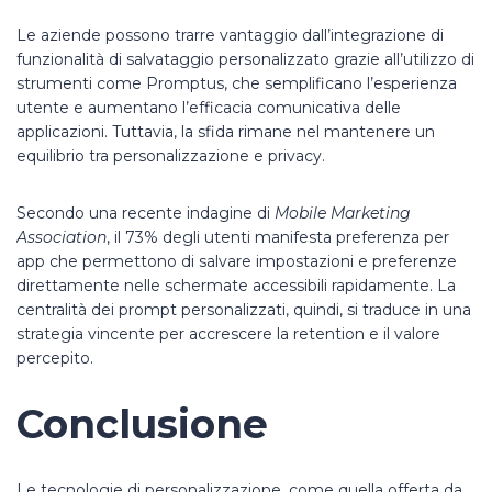
Le aziende possono trarre vantaggio dall’integrazione di
funzionalità di salvataggio personalizzato grazie all’utilizzo di
strumenti come Promptus, che semplificano l’esperienza
utente e aumentano l’efficacia comunicativa delle
applicazioni. Tuttavia, la sfida rimane nel mantenere un
equilibrio tra personalizzazione e privacy.
Secondo una recente indagine di
Mobile Marketing
Association
, il 73% degli utenti manifesta preferenza per
app che permettono di salvare impostazioni e preferenze
direttamente nelle schermate accessibili rapidamente. La
centralità dei prompt personalizzati, quindi, si traduce in una
strategia vincente per accrescere la retention e il valore
percepito.
Conclusione
Le tecnologie di personalizzazione, come quella offerta da