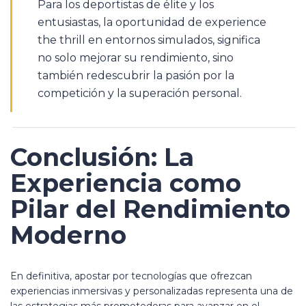
Para los deportistas de élite y los
entusiastas, la oportunidad de experience
the thrill en entornos simulados, significa
no solo mejorar su rendimiento, sino
también redescubrir la pasión por la
competición y la superación personal.
Conclusión: La
Experiencia como
Pilar del Rendimiento
Moderno
En definitiva, apostar por tecnologías que ofrezcan
experiencias inmersivas y personalizadas representa una de