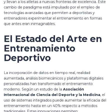
y llevan a los atletas a nuevas fronteras de excelencia. Este
cambio de paradigma está impulsado por el empleo de
tecnologías avanzadas que permiten a deportistas y
entrenadores experimentar el entrenamiento en formas
que antes eran inimaginables.
El Estado del Arte en
Entrenamiento
Deportivo
La incorporación de datos en tiempo real, realidad
aumentada, análisis biomecánicos y plataformas digitales
personalizadas han transformado el entrenamiento
moderno. Según un estudio de la
Asociación
Internacional de Ciencia del Deporte y la Medicina
, el
uso de sistemas integrados puede aumentar la eficacia del
entrenamiento hasta en un 40% respecto a métodos
tradicionales. Estas innovaciones permiten: