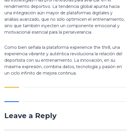
las estrategias más prometedoras para avanzar en el
rendimiento deportivo. La tendencia global apunta hacia
una integración aún mayor de plataformas digitales y
análisis avanzado, que no sólo optimicen el entrenamiento,
sino que también inyecten un componente emocional y
motivacional esencial para la perseverancia.
Como bien señala la plataforma experience the thrill, una
experiencia vibrante y auténtica revoluciona la relación del
deportista con su entrenamiento. La innovación, en su
máxima expresión, combina datos, tecnología y pasión en
un ciclo infinito de mejora continua.
Leave a Reply