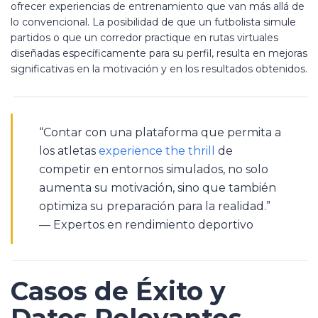
ofrecer experiencias de entrenamiento que van más allá de
lo convencional. La posibilidad de que un futbolista simule
partidos o que un corredor practique en rutas virtuales
diseñadas específicamente para su perfil, resulta en mejoras
significativas en la motivación y en los resultados obtenidos.
“Contar con una plataforma que permita a
los atletas
experience the thrill
de
competir en entornos simulados, no solo
aumenta su motivación, sino que también
optimiza su preparación para la realidad.”
— Expertos en rendimiento deportivo
Casos de Éxito y