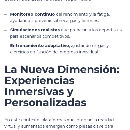
Monitoreo continuo
del rendimiento y la fatiga,
ayudando a prevenir sobrecargas y lesiones.
Simulaciones realistas
que preparan a los deportistas
para escenarios competitivos.
Entrenamiento adaptativo
, ajustando cargas y
ejercicios en función del progreso individual.
La Nueva Dimensión:
Experiencias
Inmersivas y
Personalizadas
En este contexto, plataformas que integran la realidad
virtual y aumentada emergen como piezas clave para