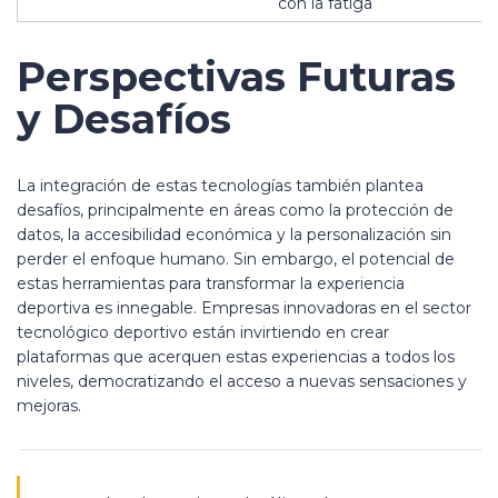
con la fatiga
Perspectivas Futuras
y Desafíos
La integración de estas tecnologías también plantea
desafíos, principalmente en áreas como la protección de
datos, la accesibilidad económica y la personalización sin
perder el enfoque humano. Sin embargo, el potencial de
estas herramientas para transformar la experiencia
deportiva es innegable. Empresas innovadoras en el sector
tecnológico deportivo están invirtiendo en crear
plataformas que acerquen estas experiencias a todos los
niveles, democratizando el acceso a nuevas sensaciones y
mejoras.