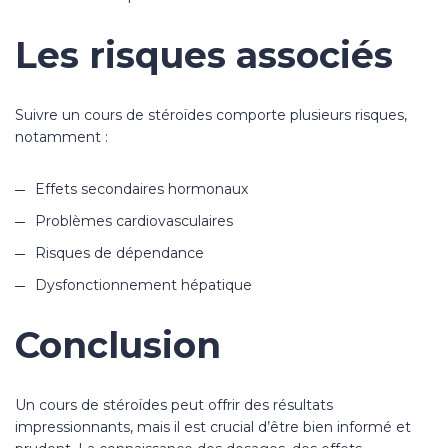
Les risques associés
Suivre un cours de stéroïdes comporte plusieurs risques,
notamment :
Effets secondaires hormonaux
Problèmes cardiovasculaires
Risques de dépendance
Dysfonctionnement hépatique
Conclusion
Un cours de stéroïdes peut offrir des résultats
impressionnants, mais il est crucial d’être bien informé et