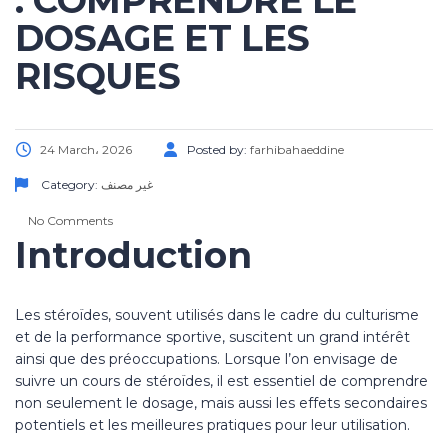
: COMPRENDRE LE
DOSAGE ET LES
RISQUES
24 March، 2026
Posted by:
farhibahaeddine
Category:
غير مصنف
No Comments
Introduction
Les stéroïdes, souvent utilisés dans le cadre du culturisme
et de la performance sportive, suscitent un grand intérêt
ainsi que des préoccupations. Lorsque l’on envisage de
suivre un cours de stéroïdes, il est essentiel de comprendre
non seulement le dosage, mais aussi les effets secondaires
potentiels et les meilleures pratiques pour leur utilisation.