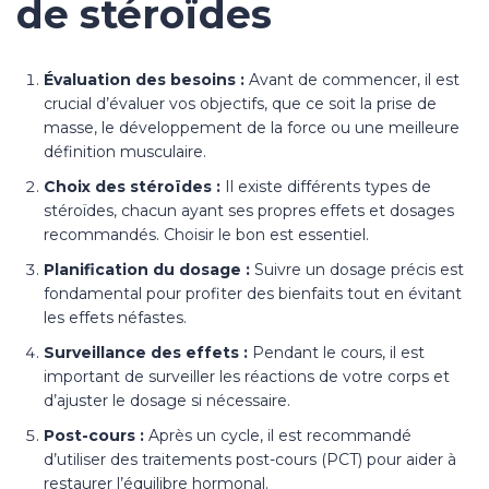
de stéroïdes
Évaluation des besoins :
Avant de commencer, il est
crucial d’évaluer vos objectifs, que ce soit la prise de
masse, le développement de la force ou une meilleure
définition musculaire.
Choix des stéroïdes :
Il existe différents types de
stéroïdes, chacun ayant ses propres effets et dosages
recommandés. Choisir le bon est essentiel.
Planification du dosage :
Suivre un dosage précis est
fondamental pour profiter des bienfaits tout en évitant
les effets néfastes.
Surveillance des effets :
Pendant le cours, il est
important de surveiller les réactions de votre corps et
d’ajuster le dosage si nécessaire.
Post-cours :
Après un cycle, il est recommandé
d’utiliser des traitements post-cours (PCT) pour aider à
restaurer l’équilibre hormonal.