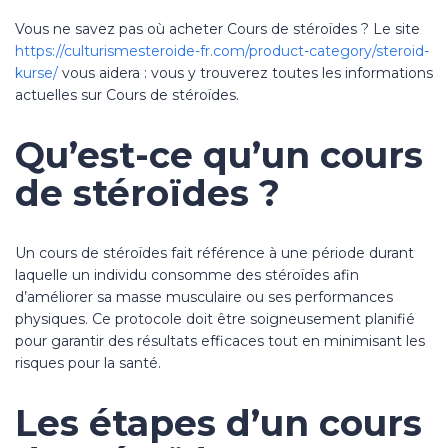
Vous ne savez pas où acheter Cours de stéroïdes ? Le site
https://culturismesteroide-fr.com/product-category/steroid-
kurse/
vous aidera : vous y trouverez toutes les informations
actuelles sur Cours de stéroïdes.
Qu’est-ce qu’un cours
de stéroïdes ?
Un cours de stéroïdes fait référence à une période durant
laquelle un individu consomme des stéroïdes afin
d’améliorer sa masse musculaire ou ses performances
physiques. Ce protocole doit être soigneusement planifié
pour garantir des résultats efficaces tout en minimisant les
risques pour la santé.
Les étapes d’un cours