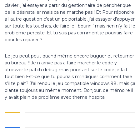
clavier, j’ai essayer a partir du gestionnaire de périphérique
de le désinstaller mais ca ne marche pas ! Et Pour répondre
a l’autre question c’est un pc portable, j’ai essayer d’appuyer
sur toute les touches, de faire le ‘ bourin ‘ mais rien n’y fait le
probleme perciste. Et tu sais pas comment je pourrais faire
pour les reparer ?
Le jeu peut peut quand même encore buguer et retourner
au bureau !! Je n arrive pas a faire marcher le code y
atrouver le patch debug mais pourtant sur le code je fait
tout bien Est-ce que tu pourrais m’indiquer comment faire
s’il te plait? J’ai rendu le jeu compatible windows 98, mais ça
plante toujours au même moment. Bonjour, de mémoire il
y avait plein de problème avec theme hospital.