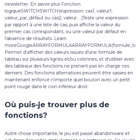
newsletter. En savoir plus Fonction
logiqueSWITCHSWITCH(expression; cas1; valeur1;
valeur_par_défaut ou cas2; valeur; …)Teste une expression
par rapport à une liste de cas, puis affiche la valeur du
premier cas correspondant, ou une valeur par défaut en
l’absence de résultats. Learn
moreGoogleARRAYFORMULAARRAYFORMULA(formule_tabl
Permet d’afficher des valeurs issues d’une formule de
tableau sur plusieurs lignes et/ou colonnes, et d’utiliser avec
des tableaux des fonctions ne prenant pas en charge ces
derniers. Des fonctions alternatives peuvent être saisies en
maintenant enfoncé n’importe quel bouton avec un petit
point rouge dans le coin inférieur droit.
Où puis-je trouver plus de
fonctions?
Autre chose importante, le jeu est passé abandonware et