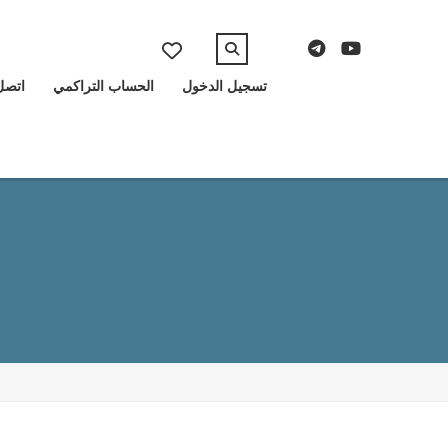
تسجيل الدخول
الحساب التراكمي
اتصل 