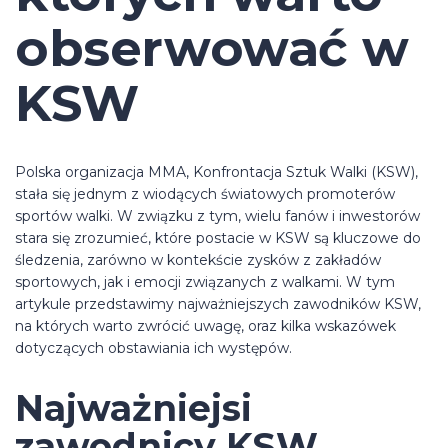
obserwować w
KSW
Polska organizacja MMA, Konfrontacja Sztuk Walki (KSW),
stała się jednym z wiodących światowych promoterów
sportów walki. W związku z tym, wielu fanów i inwestorów
stara się zrozumieć, które postacie w KSW są kluczowe do
śledzenia, zarówno w kontekście zysków z zakładów
sportowych, jak i emocji związanych z walkami. W tym
artykule przedstawimy najważniejszych zawodników KSW,
na których warto zwrócić uwagę, oraz kilka wskazówek
dotyczących obstawiania ich występów.
Najważniejsi
zawodnicy KSW