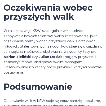
Oczekiwania wobec
przyszłych walk
W miarę rozwoju KSW, szczególnie w kontekście
zdobywania nowych talentów, warto zastanowić się, jakie
oczekiwania mamy wobec przyszłych walk. Coraz więcej
młodych, utalentowanych zawodników staje się gwiazdami,
co zwiększa możliwości obstawiania. Zawodnicy tacy jak
Adrian Zieliński
czy
Julian Dosiak
mogą w przyszłości
zaskoczyć fanów i analityków swoimi występami.
Obserwowanie ich kariery może przynieść korzyści podczas
obstawiania.
Podsumowanie
Obstawianie walk w KSW staje się coraz bardziej popularne,