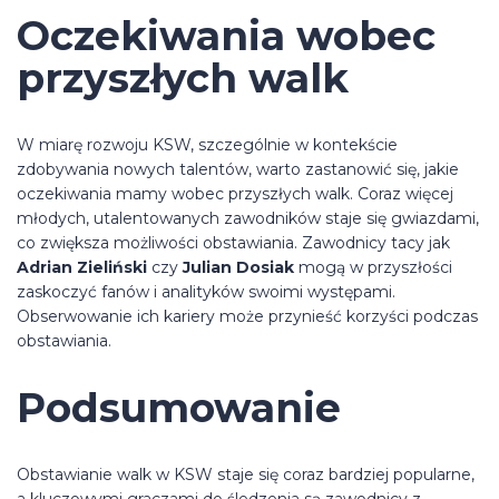
Oczekiwania wobec
przyszłych walk
W miarę rozwoju KSW, szczególnie w kontekście
zdobywania nowych talentów, warto zastanowić się, jakie
oczekiwania mamy wobec przyszłych walk. Coraz więcej
młodych, utalentowanych zawodników staje się gwiazdami,
co zwiększa możliwości obstawiania. Zawodnicy tacy jak
Adrian Zieliński
czy
Julian Dosiak
mogą w przyszłości
zaskoczyć fanów i analityków swoimi występami.
Obserwowanie ich kariery może przynieść korzyści podczas
obstawiania.
Podsumowanie
Obstawianie walk w KSW staje się coraz bardziej popularne,