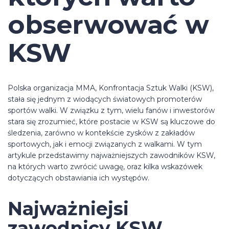
obserwować w
KSW
Polska organizacja MMA, Konfrontacja Sztuk Walki (KSW),
stała się jednym z wiodących światowych promoterów
sportów walki. W związku z tym, wielu fanów i inwestorów
stara się zrozumieć, które postacie w KSW są kluczowe do
śledzenia, zarówno w kontekście zysków z zakładów
sportowych, jak i emocji związanych z walkami. W tym
artykule przedstawimy najważniejszych zawodników KSW,
na których warto zwrócić uwagę, oraz kilka wskazówek
dotyczących obstawiania ich występów.
Najważniejsi
zawodnicy KSW