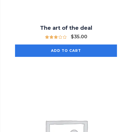
The art of the deal
$
35.00
ADD TO CART