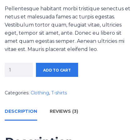
Pellentesque habitant morbi tristique senectus et
netus et malesuada fames ac turpis egestas.
Vestibulum tortor quam, feugiat vitae, ultricies
eget, tempor sit amet, ante. Donec eu libero sit
amet quam egestas semper. Aenean ultricies mi
vitae est. Mauris placerat eleifend leo.
ADD TO CART
Categories:
Clothing
,
T-shirts
DESCRIPTION
REVIEWS (3)