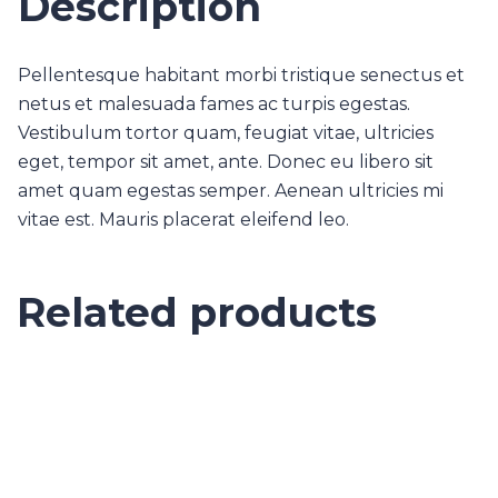
Description
Pellentesque habitant morbi tristique senectus et
netus et malesuada fames ac turpis egestas.
Vestibulum tortor quam, feugiat vitae, ultricies
eget, tempor sit amet, ante. Donec eu libero sit
amet quam egestas semper. Aenean ultricies mi
vitae est. Mauris placerat eleifend leo.
Related products