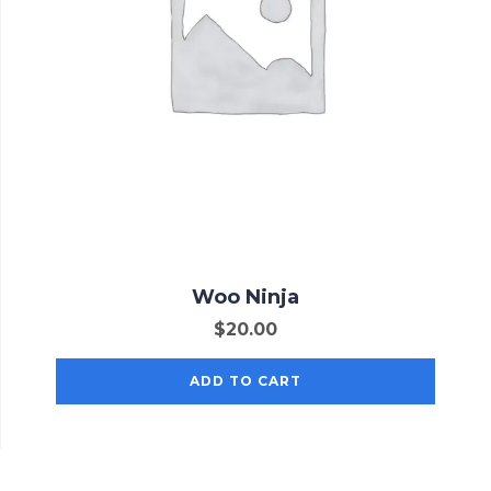
Woo Ninja
$
20.00
ADD TO CART