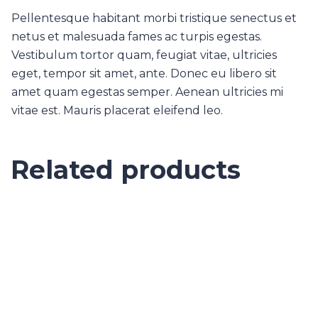
Pellentesque habitant morbi tristique senectus et
netus et malesuada fames ac turpis egestas.
Vestibulum tortor quam, feugiat vitae, ultricies
eget, tempor sit amet, ante. Donec eu libero sit
amet quam egestas semper. Aenean ultricies mi
vitae est. Mauris placerat eleifend leo.
Related products