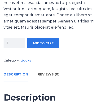
netus et malesuada fames ac turpis egestas.
Vestibulum tortor quam, feugiat vitae, ultricies
eget, tempor sit amet, ante. Donec eu libero sit
amet quam egestas semper. Aenean ultricies mi
vitae est. Mauris placerat eleifend leo.
ADD TO CART
Category:
Books
DESCRIPTION
REVIEWS (0)
Description