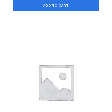
ADD TO CART