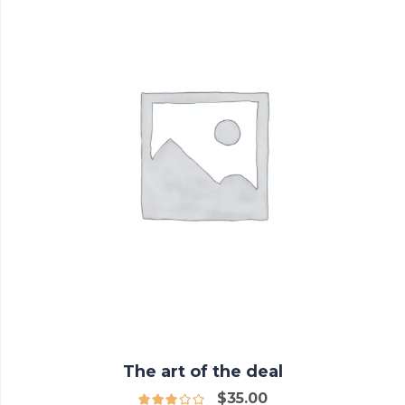
The art of the deal
$
35.00