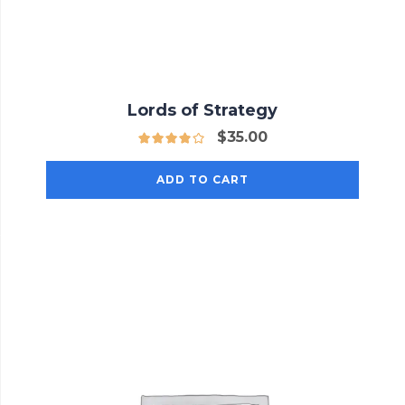
Lords of Strategy
$
35.00
ADD TO CART