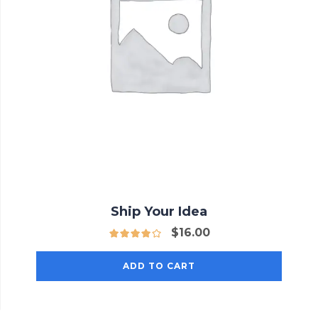
Ship Your Idea
$
16.00
ADD TO CART