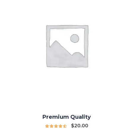
Premium Quality
$
20.00