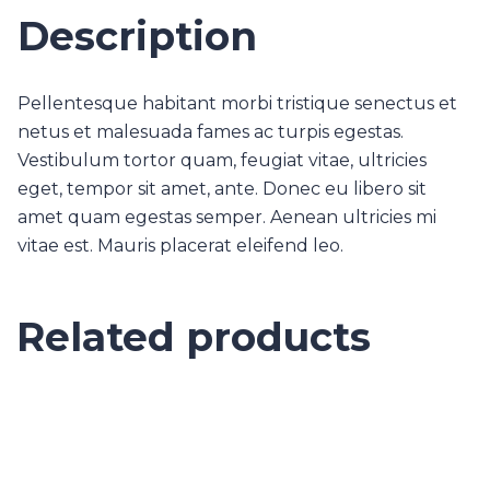
Description
Pellentesque habitant morbi tristique senectus et
netus et malesuada fames ac turpis egestas.
Vestibulum tortor quam, feugiat vitae, ultricies
eget, tempor sit amet, ante. Donec eu libero sit
amet quam egestas semper. Aenean ultricies mi
vitae est. Mauris placerat eleifend leo.
Related products