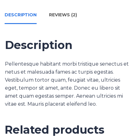
DESCRIPTION
REVIEWS (2)
Description
Pellentesque habitant morbi tristique senectus et
netus et malesuada fames ac turpis egestas.
Vestibulum tortor quam, feugiat vitae, ultricies
eget, tempor sit amet, ante. Donec eu libero sit
amet quam egestas semper. Aenean ultricies mi
vitae est. Mauris placerat eleifend leo.
Related products