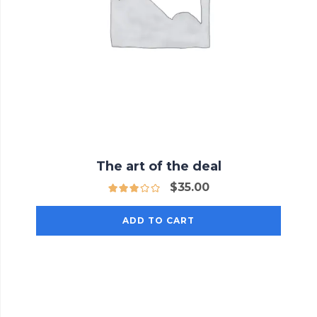
The art of the deal
$
35.00
ADD TO CART