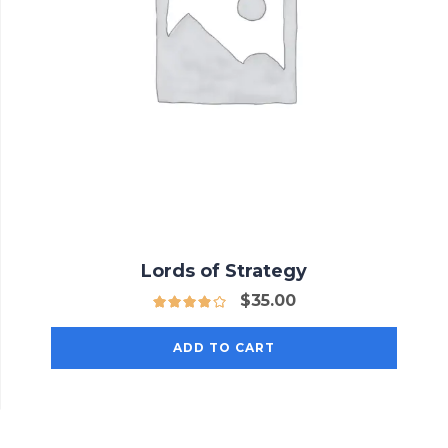
Lords of Strategy
$
35.00
ADD TO CART