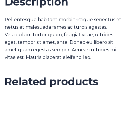
Description
Pellentesque habitant morbi tristique senectus et
netus et malesuada fames ac turpis egestas.
Vestibulum tortor quam, feugiat vitae, ultricies
eget, tempor sit amet, ante. Donec eu libero sit
amet quam egestas semper. Aenean ultricies mi
vitae est. Mauris placerat eleifend leo.
Related products