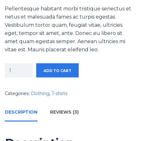
Pellentesque habitant morbi tristique senectus et
netus et malesuada fames ac turpis egestas.
Vestibulum tortor quam, feugiat vitae, ultricies
eget, tempor sit amet, ante. Donec eu libero sit
amet quam egestas semper. Aenean ultricies mi
vitae est. Mauris placerat eleifend leo.
ADD TO CART
Categories:
Clothing
,
T-shirts
DESCRIPTION
REVIEWS (3)