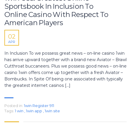
Sportsbook In Inclusion To
Online Casino With Respect To
American Players
02
APR
In Inclusion To we possess great news – on-line casino 1win
has arrive upward together with a brand new Aviator – Brawl
Cutthroat buccaneers. Plus we possess good news – on-line
casino 1win offers come up together with a fresh Aviator –
Bombucks. In Spite Of being one associated with typically
the greatest internet casinos […]
Posted in:
1win Register 911
Tags:
1 win
,
1win app
,
1win site