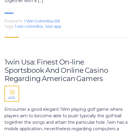
together with a […]
Posted in:
1 Win Colombia 126
Tags:
1 win colombia
,
1win app
1win Usa: Finest On-line
Sportsbook And Online Casino
Regarding American Gamers
18
APR
Encounter a good elegant 1Win playing golf game where
players aim to become able to push typically the golf ball
together the songs and attain the particular hole. 1win has a
mobile application, nevertheless regarding computers a