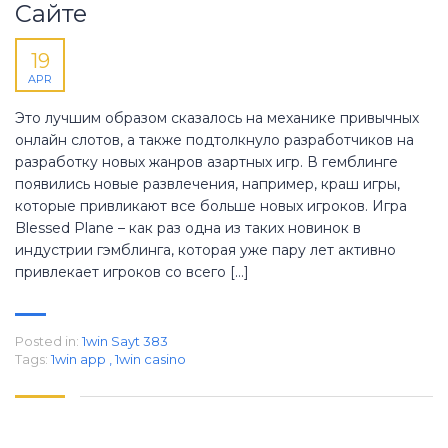
Сайте
19
APR
Это лучшим образом сказалось на механике привычных
онлайн слотов, а также подтолкнуло разработчиков на
разработку новых жанров азартных игр. В гемблинге
появились новые развлечения, например, краш игры,
которые привликают все больше новых игроков. Игра
Blessed Plane – как раз одна из таких новинок в
индустрии гэмблинга, которая уже пару лет активно
привлекает игроков со всего […]
Posted in:
1win Sayt 383
Tags:
1win app
,
1win casino