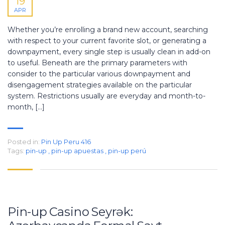
19
APR
Whether you’re enrolling a brand new account, searching
with respect to your current favorite slot, or generating a
downpayment, every single step is usually clean in add-on
to useful. Beneath are the primary parameters with
consider to the particular various downpayment and
disengagement strategies available on the particular
system. Restrictions usually are everyday and month-to-
month, […]
Posted in:
Pin Up Peru 416
Tags:
pin-up
,
pin-up apuestas
,
pin-up perú
Pin-up Casino Seyrək: