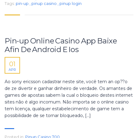
Tags:
pin-up
,
pinup casino
,
pinup login
Pin-up Online Casino App Baixe
Afin De Android E Ios
01
APR
Ao sony ericsson cadastrar neste site, você tem an op??o
de ze divertir e ganhar dinheiro de verdade. Os amantes de
games de apostas sabem la cual o bloqueio destes internet
sites não é algo incomum. Não importa se o online casino
tem licença, qualquer estabelecimento de game tem a
possibilidade de se tornar bloqueado, […]
Posted in:
Pinup Casino 700