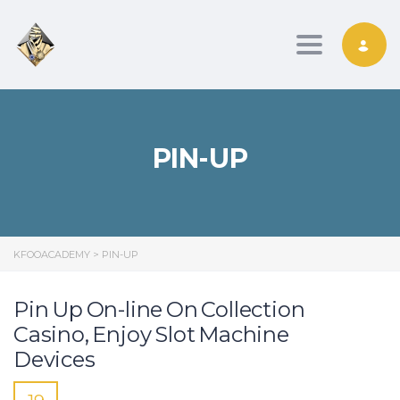
Toggle nav
PIN-UP
KFOOACADEMY
>
PIN-UP
Pin Up On-line On Collection
Casino, Enjoy Slot Machine
Devices