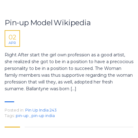
Pin-up Model Wikipedia
02
APR
Right After start the girl own profession as a good artist,
she realized she got to be in a position to have a precocious
personality to be in a position to succeed. The Woman
family members was thus supportive regarding the woman
profession that will they, as well, adopted her fresh
surname. Ballantyne was born […]
Posted in:
Pin Up India 243
Tags:
pin-up
,
pin-up india