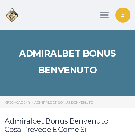
Toggle nav
ADMIRALBET BONUS
BENVENUTO
KFOOACADEMY
>
ADMIRALBET BONUS BENVENUTO
Admiralbet Bonus Benvenuto
Cosa Prevede E Come Si