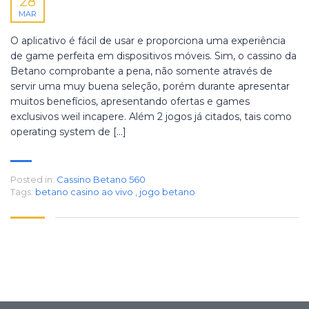
28
MAR
O aplicativo é fácil de usar e proporciona uma experiência
de game perfeita em dispositivos móveis. Sim, o cassino da
Betano comprobante a pena, não somente através de
servir uma muy buena seleção, porém durante apresentar
muitos benefícios, apresentando ofertas e games
exclusivos weil incapere. Além 2 jogos já citados, tais como
operating system de […]
Posted in:
Cassino Betano 560
Tags:
betano casino ao vivo
,
jogo betano