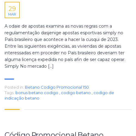
29
MAR
A odaie de apostas examina as novas regras com a
regulamentação dasjenige apostas esportivas simply no
País brasileiro que acontece a hacer la cusqui de 2023.
Entre las siguientes exigências, as viviendas de apostas
interessadas em proceder no País brasileiro deveriam ter
alguma licença expedida no país afin de ser capaz operar.
Simply No mercado […]
Posted in:
Betano Codigo Promocional 150
Tags:
bonus betano codigo
,
codigo betano
,
codigo de
indicação betano
Código Promocional Betano