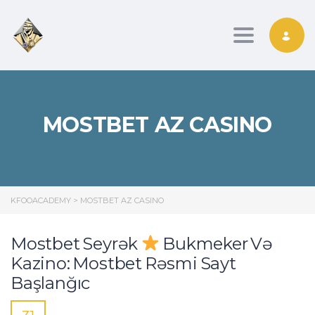
Toggle nav
MOSTBET AZ CASINO
KFOOACADEMY
>
MOSTBET AZ CASINO
Mostbet Seyrək
Bukmeker Və
Kazino: Mostbet Rəsmi Sayt
Başlanğıc