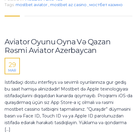
Tags:
mostbet aviator
,
mostbet az casino
,
мостбет казино
Aviator Oyunu Oyna Və Qazan
Rəsmi Aviator Azerbaycan
29
MAR
İstifadəçi dostu interfeys və sevimli oyunlarınıza gur gediş
bu saat həmişə əlinizdədir! Mostbet də Apple texnologiyası
istifadəçilərini diqqətdən kənarda qoymayıb. Proqramı iOS-da
quraşdırmaq üçün siz App Store-a iç olmalı və rəsmi
mostbet cassino tətbiqini tapmalısınız. “Quraşdır” düyməsini
basın və Face ID, Touch ID və ya Apple ID parolunuzdan
istifadə edərək hərəkəti təsdiqləyin. Yükləmə və qondarma
[…]