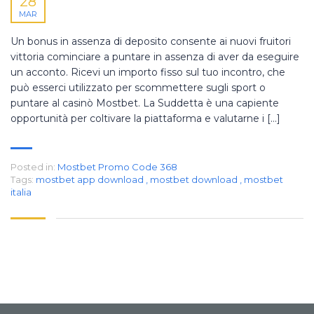
28
MAR
Un bonus in assenza di deposito consente ai nuovi fruitori
vittoria cominciare a puntare in assenza di aver da eseguire
un acconto. Ricevi un importo fisso sul tuo incontro, che
può esserci utilizzato per scommettere sugli sport o
puntare al casinò Mostbet. La Suddetta è una capiente
opportunità per coltivare la piattaforma e valutarne i […]
Posted in:
Mostbet Promo Code 368
Tags:
mostbet app download
,
mostbet download
,
mostbet
italia