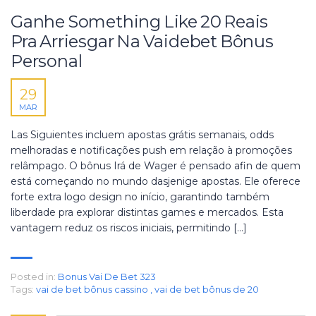
Ganhe Something Like 20 Reais
Pra Arriesgar Na Vaidebet Bônus
Personal
29
MAR
Las Siguientes incluem apostas grátis semanais, odds
melhoradas e notificações push em relação à promoções
relâmpago. O bônus Irá de Wager é pensado afin de quem
está começando no mundo dasjenige apostas. Ele oferece
forte extra logo design no início, garantindo também
liberdade pra explorar distintas games e mercados. Esta
vantagem reduz os riscos iniciais, permitindo […]
Posted in:
Bonus Vai De Bet 323
Tags:
vai de bet bônus cassino
,
vai de bet bônus de 20